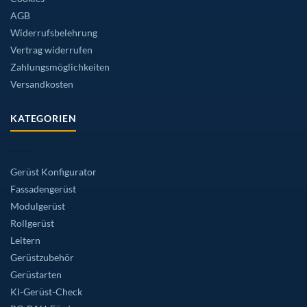
AGB
Widerrufsbelehrung
Vertrag widerrufen
Zahlungsmöglichkeiten
Versandkosten
KATEGORIEN
Gerüst Konfigurator
Fassadengerüst
Modulgerüst
Rollgerüst
Leitern
Gerüstzubehör
Gerüstarten
KI-Gerüst-Check