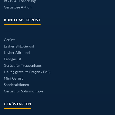
BG-BAU-Förderung
Gerüstöse Aktion
RUND UMS GERÜST
Gerüst
Layher Blitz Gerüst
Layher Allround
Fahrgerüst
Gerüst für Treppenhaus
Häufig gestellte Fragen / FAQ
Mini Gerüst
Sonderaktionen
Gerüst für Solarmontage
GERÜSTARTEN