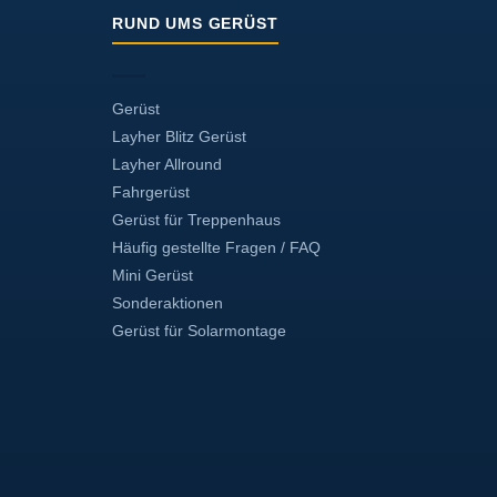
RUND UMS GERÜST
Gerüst
Layher Blitz Gerüst
Layher Allround
Fahrgerüst
Gerüst für Treppenhaus
Häufig gestellte Fragen / FAQ
Mini Gerüst
Sonderaktionen
Gerüst für Solarmontage