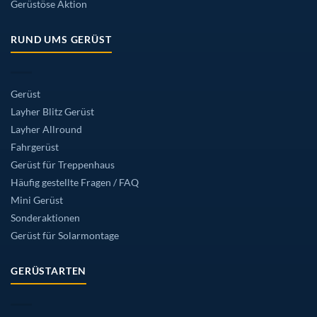
Gerüstöse Aktion
RUND UMS GERÜST
Gerüst
Layher Blitz Gerüst
Layher Allround
Fahrgerüst
Gerüst für Treppenhaus
Häufig gestellte Fragen / FAQ
Mini Gerüst
Sonderaktionen
Gerüst für Solarmontage
GERÜSTARTEN