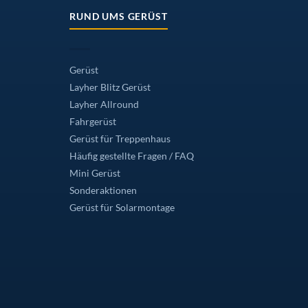
RUND UMS GERÜST
Gerüst
Layher Blitz Gerüst
Layher Allround
Fahrgerüst
Gerüst für Treppenhaus
Häufig gestellte Fragen / FAQ
Mini Gerüst
Sonderaktionen
Gerüst für Solarmontage