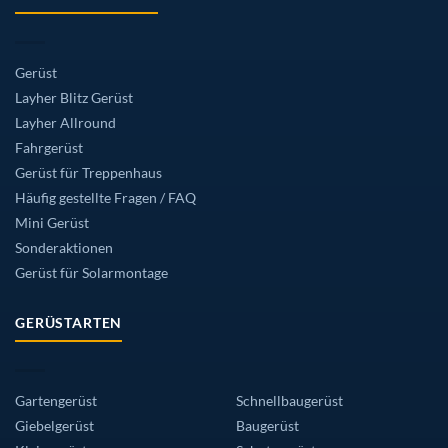
Gerüst
Layher Blitz Gerüst
Layher Allround
Fahrgerüst
Gerüst für Treppenhaus
Häufig gestellte Fragen / FAQ
Mini Gerüst
Sonderaktionen
Gerüst für Solarmontage
GERÜSTARTEN
Gartengerüst
Schnellbaugerüst
Giebelgerüst
Baugerüst