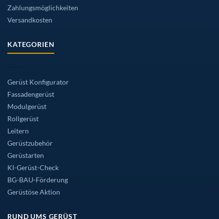
Zahlungsmöglichkeiten
Versandkosten
KATEGORIEN
Gerüst Konfigurator
Fassadengerüst
Modulgerüst
Rollgerüst
Leitern
Gerüstzubehör
Gerüstarten
KI-Gerüst-Check
BG-BAU-Förderung
Gerüstöse Aktion
RUND UMS GERÜST