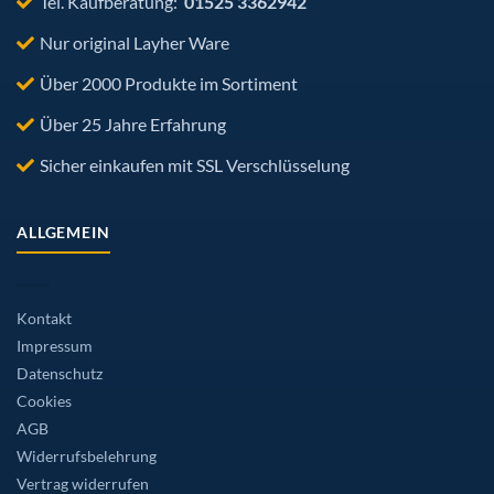
Tel. Kaufberatung:
01525 3362942
Nur original Layher Ware
Über 2000 Produkte im Sortiment
Über 25 Jahre Erfahrung
Sicher einkaufen mit SSL Verschlüsselung
ALLGEMEIN
Kontakt
Impressum
Datenschutz
Cookies
AGB
Widerrufsbelehrung
Vertrag widerrufen