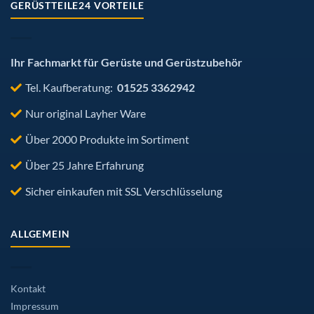
GERÜSTTEILE24 VORTEILE
Ihr Fachmarkt für Gerüste und Gerüstzubehör
Tel. Kaufberatung:
01525 3362942
Nur original Layher Ware
Über 2000 Produkte im Sortiment
Über 25 Jahre Erfahrung
Sicher einkaufen mit SSL Verschlüsselung
ALLGEMEIN
Kontakt
Impressum