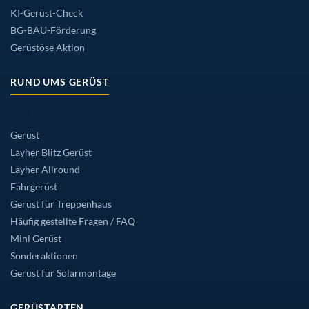
KI-Gerüst-Check
BG-BAU-Förderung
Gerüstöse Aktion
RUND UMS GERÜST
Gerüst
Layher Blitz Gerüst
Layher Allround
Fahrgerüst
Gerüst für Treppenhaus
Häufig gestellte Fragen / FAQ
Mini Gerüst
Sonderaktionen
Gerüst für Solarmontage
GERÜSTARTEN