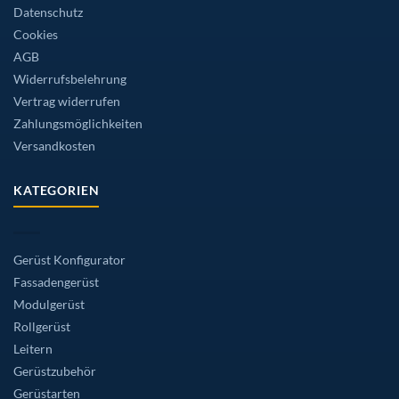
Datenschutz
Cookies
AGB
Widerrufsbelehrung
Vertrag widerrufen
Zahlungsmöglichkeiten
Versandkosten
KATEGORIEN
Gerüst Konfigurator
Fassadengerüst
Modulgerüst
Rollgerüst
Leitern
Gerüstzubehör
Gerüstarten