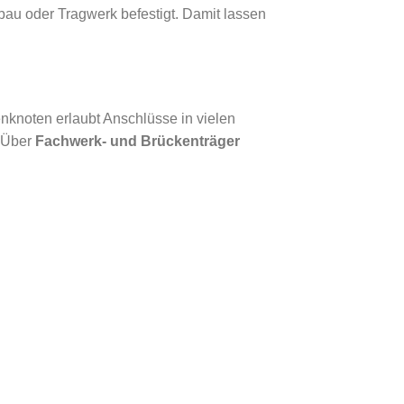
au oder Tragwerk befestigt. Damit lassen
nknoten erlaubt Anschlüsse in vielen
. Über
Fachwerk- und Brückenträger