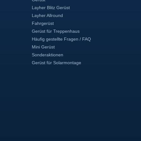
Layher Blitz Gerüst
Layher Allround
Fahrgerüst
Gerüst für Treppenhaus
Häufig gestellte Fragen / FAQ
Mini Gerüst
Sonderaktionen
Gerüst für Solarmontage